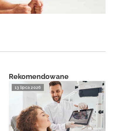
Rekomendowane
13 lipca 2026