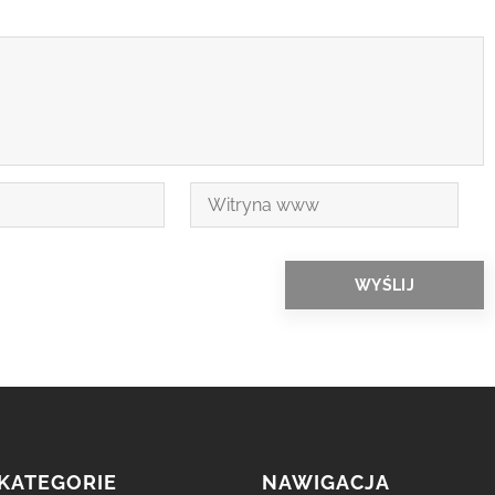
KATEGORIE
NAWIGACJA