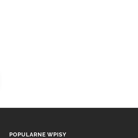
POPULARNE WPISY