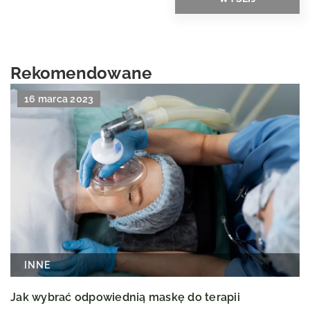
Rekomendowane
16 marca 2023
INNE
Jak wybrać odpowiednią maskę do terapii