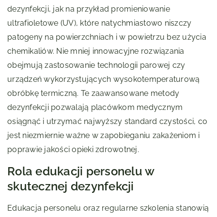
dezynfekcji, jak na przykład promieniowanie
ultrafioletowe (UV), które natychmiastowo niszczy
patogeny na powierzchniach i w powietrzu bez użycia
chemikaliów. Nie mniej innowacyjne rozwiązania
obejmują zastosowanie technologii parowej czy
urządzeń wykorzystujących wysokotemperaturową
obróbkę termiczną. Te zaawansowane metody
dezynfekcji pozwalają placówkom medycznym
osiągnąć i utrzymać najwyższy standard czystości, co
jest niezmiernie ważne w zapobieganiu zakażeniom i
poprawie jakości opieki zdrowotnej.
Rola edukacji personelu w
skutecznej dezynfekcji
Edukacja personelu oraz regularne szkolenia stanowią