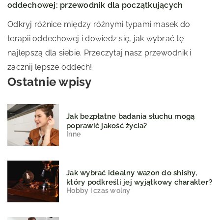
oddechowej: przewodnik dla początkujących
Odkryj różnice między różnymi typami masek do
terapii oddechowej i dowiedz się, jak wybrać tę
najlepszą dla siebie. Przeczytaj nasz przewodnik i
zacznij lepsze oddech!
Ostatnie wpisy
Jak bezpłatne badania słuchu mogą
poprawić jakość życia?
Inne
Jak wybrać idealny wazon do shishy,
który podkreśli jej wyjątkowy charakter?
Hobby i czas wolny