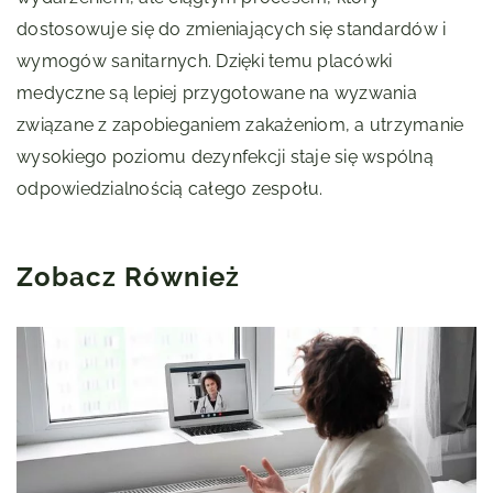
dostosowuje się do zmieniających się standardów i
wymogów sanitarnych. Dzięki temu placówki
medyczne są lepiej przygotowane na wyzwania
związane z zapobieganiem zakażeniom, a utrzymanie
wysokiego poziomu dezynfekcji staje się wspólną
odpowiedzialnością całego zespołu.
Zobacz Również