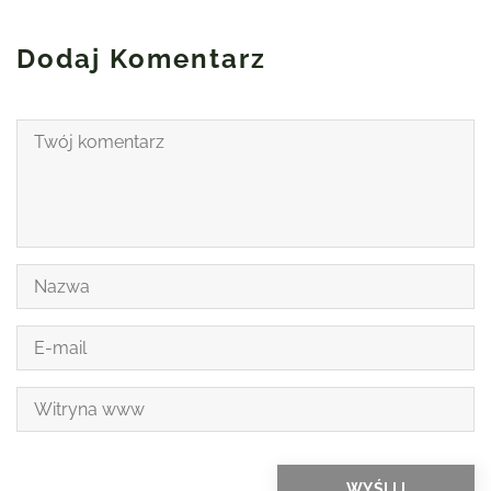
Dodaj Komentarz