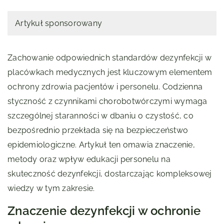
Artykuł sponsorowany
Zachowanie odpowiednich standardów dezynfekcji w
placówkach medycznych jest kluczowym elementem
ochrony zdrowia pacjentów i personelu. Codzienna
styczność z czynnikami chorobotwórczymi wymaga
szczególnej staranności w dbaniu o czystość, co
bezpośrednio przekłada się na bezpieczeństwo
epidemiologiczne. Artykuł ten omawia znaczenie,
metody oraz wpływ edukacji personelu na
skuteczność dezynfekcji, dostarczając kompleksowej
wiedzy w tym zakresie.
Znaczenie dezynfekcji w ochronie