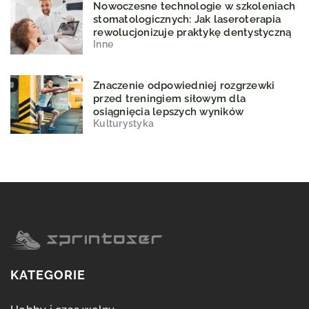
Nowoczesne technologie w szkoleniach
stomatologicznych: Jak laseroterapia
rewolucjonizuje praktykę dentystyczną
Inne
Znaczenie odpowiedniej rozgrzewki
przed treningiem siłowym dla
osiągnięcia lepszych wyników
Kulturystyka
KATEGORIE