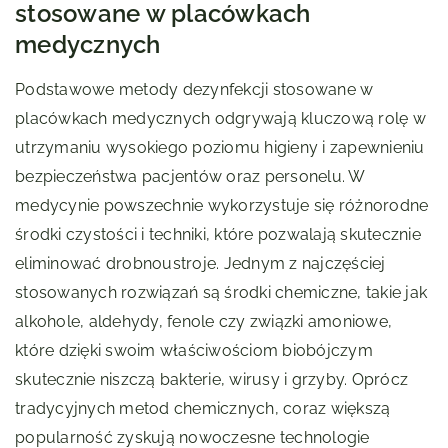
stosowane w placówkach
medycznych
Podstawowe metody dezynfekcji stosowane w
placówkach medycznych odgrywają kluczową rolę w
utrzymaniu wysokiego poziomu higieny i zapewnieniu
bezpieczeństwa pacjentów oraz personelu. W
medycynie powszechnie wykorzystuje się różnorodne
środki czystości i techniki, które pozwalają skutecznie
eliminować drobnoustroje. Jednym z najczęściej
stosowanych rozwiązań są środki chemiczne, takie jak
alkohole, aldehydy, fenole czy związki amoniowe,
które dzięki swoim właściwościom biobójczym
skutecznie niszczą bakterie, wirusy i grzyby. Oprócz
tradycyjnych metod chemicznych, coraz większą
popularność zyskują nowoczesne technologie