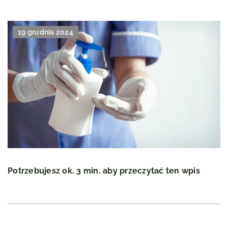
19 grudnia 2024
Potrzebujesz ok. 3 min. aby przeczytać ten wpis