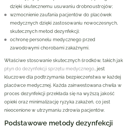
dzięki skutecznemu usuwaniu drobnoustrojów;
wzmocnienie zaufania pacjentów do placówek
medycznych dzięki zastosowaniu nowoczesnych,
skutecznych metod dezynfekcji;
ochronę personelu medycznego przed
zawodowymi chorobami zakaźnymi.
Właściwe stosowanie skutecznych środków, takich jak
płyn do dezynfekcji sprzętu medycznego
, jest
kluczowe dla podtrzymania bezpieczeństwa w każdej
placówce medycznej. Każda zainwestowana chwila w
proces dezynfekcji przekłada się na wyższą jakość
opieki oraz minimalizację ryzyka zakażeń, co jest
nieocenione w utrzymaniu zdrowia pacjentów.
Podstawowe metody dezynfekcji