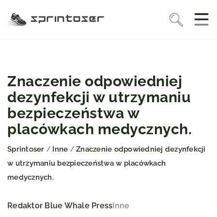
Znaczenie odpowiedniej
dezynfekcji w utrzymaniu
bezpieczeństwa w
placówkach medycznych.
Sprintoser
Inne
Znaczenie odpowiedniej dezynfekcji
/
/
w utrzymaniu bezpieczeństwa w placówkach
medycznych.
Redaktor Blue Whale Press
Inne