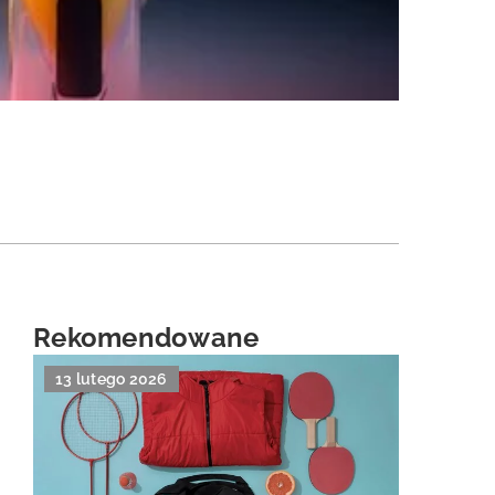
Rekomendowane
13 lutego 2026