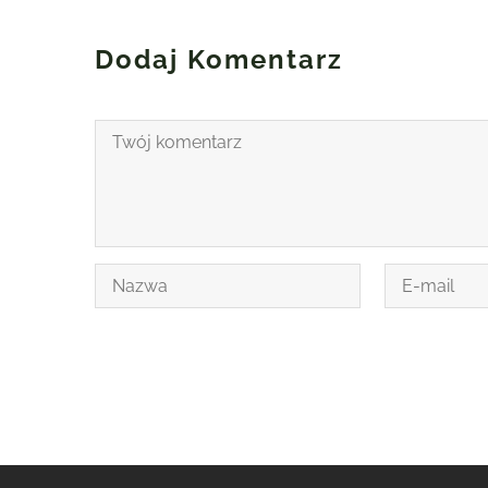
Dodaj Komentarz