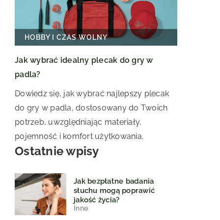
HOBBY I CZAS WOLNY
Jak wybrać idealny plecak do gry w
padla?
Dowiedz się, jak wybrać najlepszy plecak
do gry w padla, dostosowany do Twoich
potrzeb, uwzględniając materiały,
pojemność i komfort użytkowania.
Ostatnie wpisy
Jak bezpłatne badania
słuchu mogą poprawić
jakość życia?
Inne