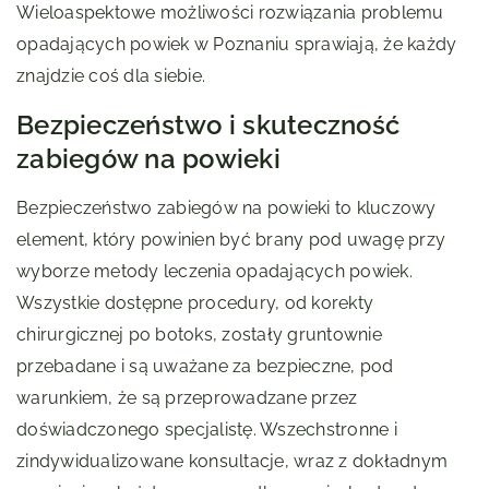
Wieloaspektowe możliwości rozwiązania problemu
opadających powiek w Poznaniu sprawiają, że każdy
znajdzie coś dla siebie.
Bezpieczeństwo i skuteczność
zabiegów na powieki
Bezpieczeństwo zabiegów na powieki to kluczowy
element, który powinien być brany pod uwagę przy
wyborze metody leczenia opadających powiek.
Wszystkie dostępne procedury, od korekty
chirurgicznej po botoks, zostały gruntownie
przebadane i są uważane za bezpieczne, pod
warunkiem, że są przeprowadzane przez
doświadczonego specjalistę. Wszechstronne i
zindywidualizowane konsultacje, wraz z dokładnym