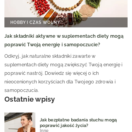
HOBBY I CZAS WOLNY
Jak składniki aktywne w suplementach diety mogą
poprawić Twoją energię i samopoczucie?
Odkryj, jak naturalne składniki zawarte w
suplementach diety mogą zwiększyć Twoją energię i
poprawić nastrój. Dowiedz się więcej o ich
nieocenionych korzyściach dla Twojego zdrowia i
samopoczucia.
Ostatnie wpisy
Jak bezpłatne badania słuchu mogą
poprawić jakość życia?
Inne