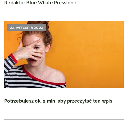
Redaktor Blue Whale Press
Inne
24 września 2024
Potrzebujesz ok. 2 min. aby przeczytać ten wpis