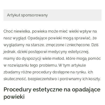
Artykuł sponsorowany
Choć niewielka, powieka może mieć wielki wpływ na
nasz wygląd. Opadające powieki mogą sprawiać, że
wyglądamy na starsze, zmęczone i zniechęcone. Dziś
jednak, dzieki postępowi medycyny estetycznej,
mamy do dyspozycji wiele metod, które mogą pomóc
w rozwiązaniu tego problemu. W tym artykule
zbadamy różne procedury dostępne na rynku, ich
skuteczność, bezpieczeństwo i porównamy ich koszty.
Procedury estetyczne na opadające
powieki