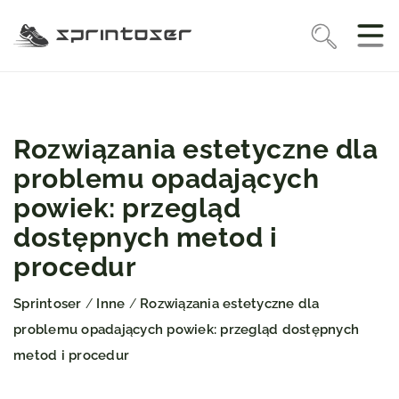
Rozwiązania estetyczne dla
problemu opadających
powiek: przegląd
dostępnych metod i
procedur
Sprintoser
Inne
Rozwiązania estetyczne dla
/
/
problemu opadających powiek: przegląd dostępnych
metod i procedur