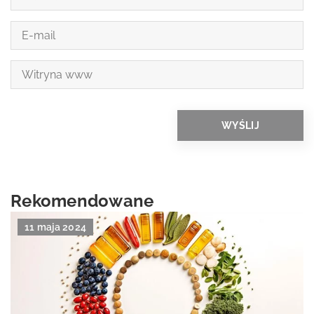
Rekomendowane
11 maja 2024