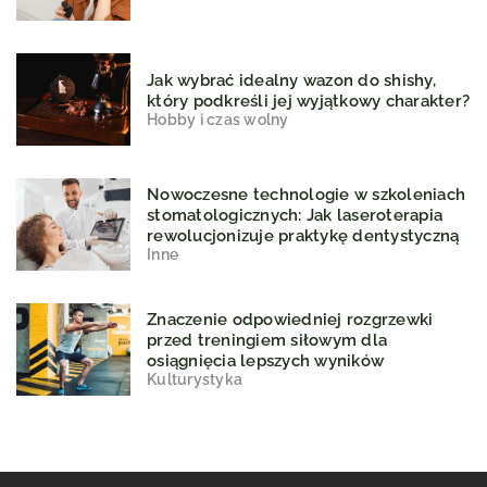
Jak wybrać idealny wazon do shishy,
który podkreśli jej wyjątkowy charakter?
Hobby i czas wolny
Nowoczesne technologie w szkoleniach
stomatologicznych: Jak laseroterapia
rewolucjonizuje praktykę dentystyczną
Inne
Znaczenie odpowiedniej rozgrzewki
przed treningiem siłowym dla
osiągnięcia lepszych wyników
Kulturystyka