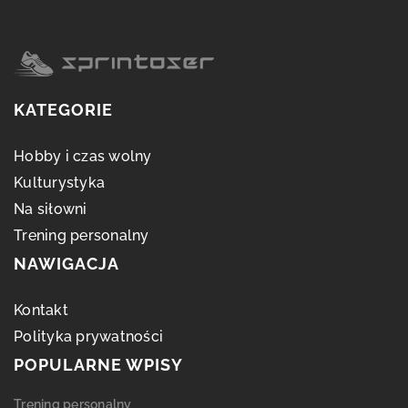
KATEGORIE
Hobby i czas wolny
Kulturystyka
Na siłowni
Trening personalny
NAWIGACJA
Kontakt
Polityka prywatności
POPULARNE WPISY
Trening personalny