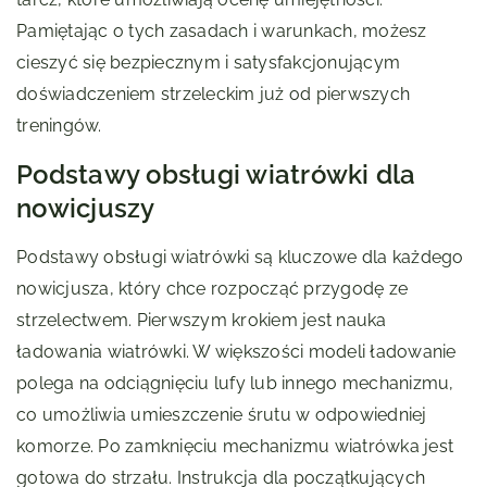
Pamiętając o tych zasadach i warunkach, możesz
cieszyć się bezpiecznym i satysfakcjonującym
doświadczeniem strzeleckim już od pierwszych
treningów.
Podstawy obsługi wiatrówki dla
nowicjuszy
Podstawy obsługi wiatrówki są kluczowe dla każdego
nowicjusza, który chce rozpocząć przygodę ze
strzelectwem. Pierwszym krokiem jest nauka
ładowania wiatrówki. W większości modeli ładowanie
polega na odciągnięciu lufy lub innego mechanizmu,
co umożliwia umieszczenie śrutu w odpowiedniej
komorze. Po zamknięciu mechanizmu wiatrówka jest
gotowa do strzału. Instrukcja dla początkujących