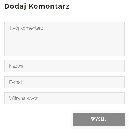
Dodaj Komentarz