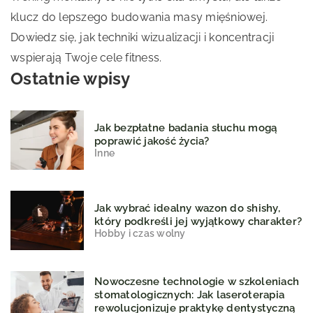
klucz do lepszego budowania masy mięśniowej.
Dowiedz się, jak techniki wizualizacji i koncentracji
wspierają Twoje cele fitness.
Ostatnie wpisy
Jak bezpłatne badania słuchu mogą
poprawić jakość życia?
Inne
Jak wybrać idealny wazon do shishy,
który podkreśli jej wyjątkowy charakter?
Hobby i czas wolny
Nowoczesne technologie w szkoleniach
stomatologicznych: Jak laseroterapia
rewolucjonizuje praktykę dentystyczną