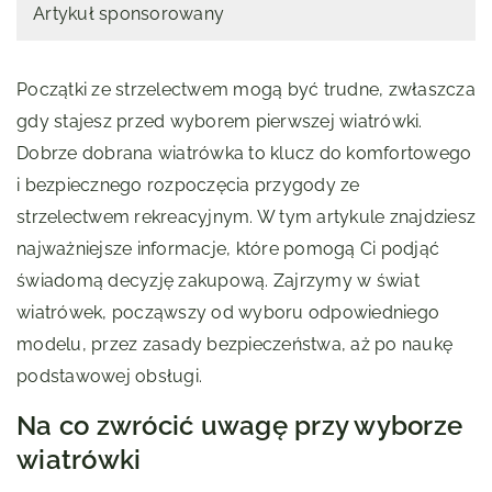
Artykuł sponsorowany
Początki ze strzelectwem mogą być trudne, zwłaszcza
gdy stajesz przed wyborem pierwszej wiatrówki.
Dobrze dobrana wiatrówka to klucz do komfortowego
i bezpiecznego rozpoczęcia przygody ze
strzelectwem rekreacyjnym. W tym artykule znajdziesz
najważniejsze informacje, które pomogą Ci podjąć
świadomą decyzję zakupową. Zajrzymy w świat
wiatrówek, począwszy od wyboru odpowiedniego
modelu, przez zasady bezpieczeństwa, aż po naukę
podstawowej obsługi.
Na co zwrócić uwagę przy wyborze
wiatrówki