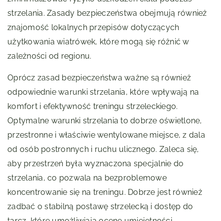
strzelania. Zasady bezpieczeństwa obejmują również
znajomość lokalnych przepisów dotyczących
użytkowania wiatrówek, które mogą się różnić w
zależności od regionu.
Oprócz zasad bezpieczeństwa ważne są również
odpowiednie warunki strzelania, które wpływają na
komfort i efektywność treningu strzeleckiego.
Optymalne warunki strzelania to dobrze oświetlone,
przestronne i właściwie wentylowane miejsce, z dala
od osób postronnych i ruchu ulicznego. Zaleca się,
aby przestrzeń była wyznaczona specjalnie do
strzelania, co pozwala na bezproblemowe
koncentrowanie się na treningu. Dobrze jest również
zadbać o stabilną postawę strzelecką i dostęp do
tarcz, które umożliwiają ocenę umiejętności.