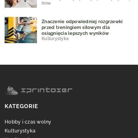
Inne
Znaczenie odpowiedniej rozgrzewki
przed treningiem siłowym dla
osiągnięcia lepszych wyników
Kulturystyka
KATEGORIE
Hobby i czas wolny
Kulturystyka