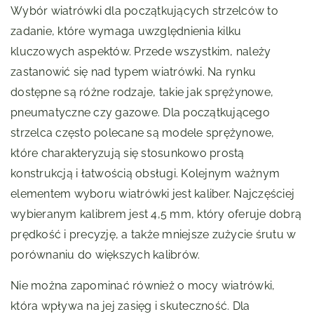
Wybór wiatrówki dla początkujących strzelców to
zadanie, które wymaga uwzględnienia kilku
kluczowych aspektów. Przede wszystkim, należy
zastanowić się nad typem wiatrówki. Na rynku
dostępne są różne rodzaje, takie jak sprężynowe,
pneumatyczne czy gazowe. Dla początkującego
strzelca często polecane są modele sprężynowe,
które charakteryzują się stosunkowo prostą
konstrukcją i łatwością obsługi. Kolejnym ważnym
elementem wyboru wiatrówki jest kaliber. Najczęściej
wybieranym kalibrem jest 4,5 mm, który oferuje dobrą
prędkość i precyzję, a także mniejsze zużycie śrutu w
porównaniu do większych kalibrów.
Nie można zapominać również o mocy wiatrówki,
która wpływa na jej zasięg i skuteczność. Dla