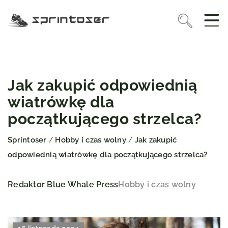
Jak zakupić odpowiednią
wiatrówkę dla
początkującego strzelca?
Sprintoser
Hobby i czas wolny
Jak zakupić
/
/
odpowiednią wiatrówkę dla początkującego strzelca?
Redaktor Blue Whale Press
Hobby i czas wolny