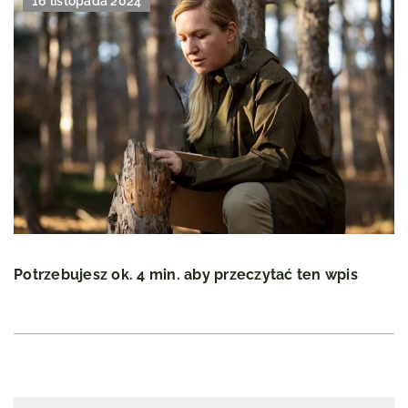
16 listopada 2024
Potrzebujesz ok. 4 min. aby przeczytać ten wpis