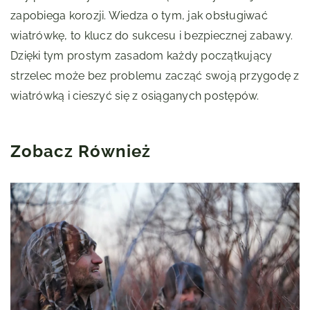
zapobiega korozji. Wiedza o tym, jak obsługiwać
wiatrówkę, to klucz do sukcesu i bezpiecznej zabawy.
Dzięki tym prostym zasadom każdy początkujący
strzelec może bez problemu zacząć swoją przygodę z
wiatrówką i cieszyć się z osiąganych postępów.
Zobacz Również