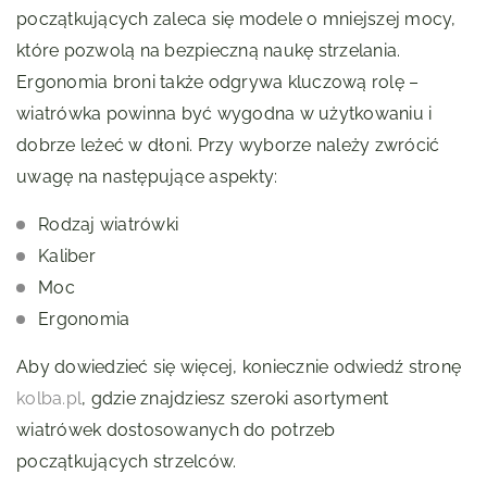
początkujących zaleca się modele o mniejszej mocy,
które pozwolą na bezpieczną naukę strzelania.
Ergonomia broni także odgrywa kluczową rolę –
wiatrówka powinna być wygodna w użytkowaniu i
dobrze leżeć w dłoni. Przy wyborze należy zwrócić
uwagę na następujące aspekty:
Rodzaj wiatrówki
Kaliber
Moc
Ergonomia
Aby dowiedzieć się więcej, koniecznie odwiedź stronę
kolba.pl
, gdzie znajdziesz szeroki asortyment
wiatrówek dostosowanych do potrzeb
początkujących strzelców.