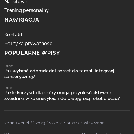
Na siłowni
Trening personalny
NAWIGACJA
Kontakt
Polityka prywatności
POPULARNE WPISY
Inne
Jak wybrać odpowiedni sprzęt do terapii integracji
sensorycznej?
Inne
Jakie korzyści dla skóry mogą przynieść aktywne
składniki w kosmetykach do pielęgnacji okolic oczu?
sprintoser.pl © 2023. Wszelkie prawa zastrzeżone.