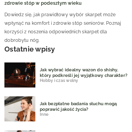
zdrowie stóp w podeszłym wieku
Dowiedz się, jak prawidłowy wybór skarpet może
wpłynąć na komfort i zdrowie stóp seniorów. Poznaj
korzyści z noszenia odpowiednich skarpet dla
dobrobytu nóg.
Ostatnie wpisy
Jak wybrać idealny wazon do shishy,
który podkreśli jej wyjątkowy charakter?
Hobby i czas wolny
Jak bezpłatne badania słuchu mogą
poprawić jakość życia?
Inne