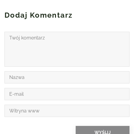
Dodaj Komentarz