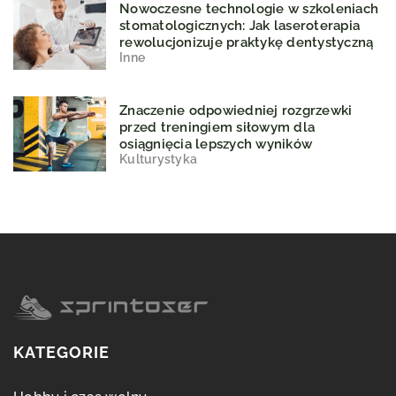
Nowoczesne technologie w szkoleniach
stomatologicznych: Jak laseroterapia
rewolucjonizuje praktykę dentystyczną
Inne
Znaczenie odpowiedniej rozgrzewki
przed treningiem siłowym dla
osiągnięcia lepszych wyników
Kulturystyka
KATEGORIE