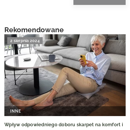
Rekomendowane
2 sierpnia 2024
INNE
Wpływ odpowiedniego doboru skarpet na komfort i