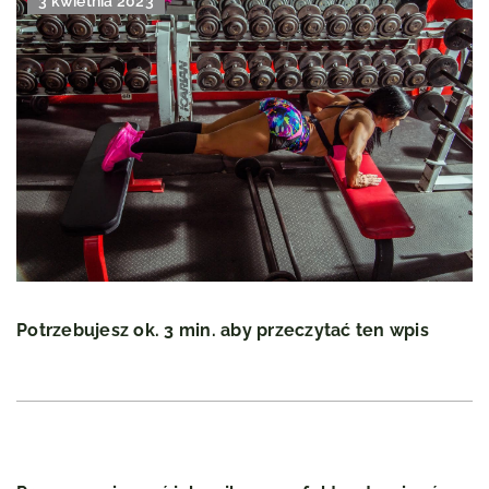
3 kwietnia 2023
Potrzebujesz ok. 3 min. aby przeczytać ten wpis