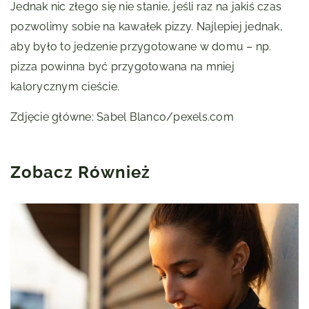
Jednak nic złego się nie stanie, jeśli raz na jakiś czas
pozwolimy sobie na kawałek pizzy. Najlepiej jednak,
aby było to jedzenie przygotowane w domu – np.
pizza powinna być przygotowana na mniej
kalorycznym cieście.
Zdjęcie główne: Sabel Blanco/pexels.com
Zobacz Również