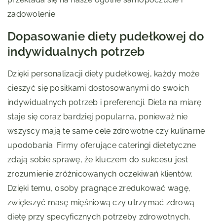
zadowolenie.
Dopasowanie diety pudełkowej do
indywidualnych potrzeb
Dzięki personalizacji diety pudełkowej, każdy może
cieszyć się posiłkami dostosowanymi do swoich
indywidualnych potrzeb i preferencji. Dieta na miarę
staje się coraz bardziej popularna, ponieważ nie
wszyscy mają te same cele zdrowotne czy kulinarne
upodobania. Firmy oferujące cateringi dietetyczne
zdają sobie sprawę, że kluczem do sukcesu jest
zrozumienie zróżnicowanych oczekiwań klientów.
Dzięki temu, osoby pragnące zredukować wagę,
zwiększyć masę mięśniową czy utrzymać zdrową
dietę przy specyficznych potrzeby zdrowotnych,