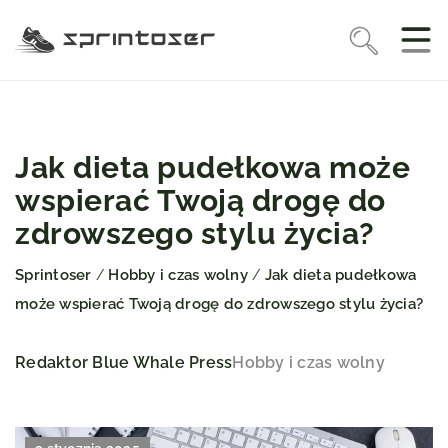
Jak dieta pudełkowa może
wspierać Twoją drogę do
zdrowszego stylu życia?
Sprintoser
Hobby i czas wolny
Jak dieta pudełkowa
/
/
może wspierać Twoją drogę do zdrowszego stylu życia?
Redaktor Blue Whale Press
Hobby i czas wolny