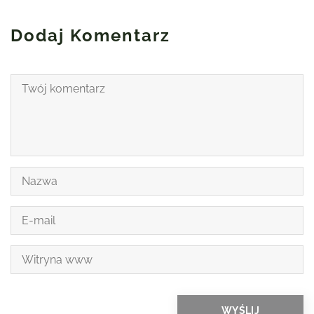
Dodaj Komentarz