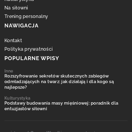
Na siłowni
Trening personalny
NAWIGACJA
Kontakt
Polityka prywatności
POPULARNE WPISY
Inne
Rozszyfrowanie sekretów skutecznych zabiegów
odmładzających na twarz: jak działają i dla kogo są
najlepsze?
Kulturystyka
Podstawy budowania masy mięśniowej: poradnik dla
entuzjastów siłowni