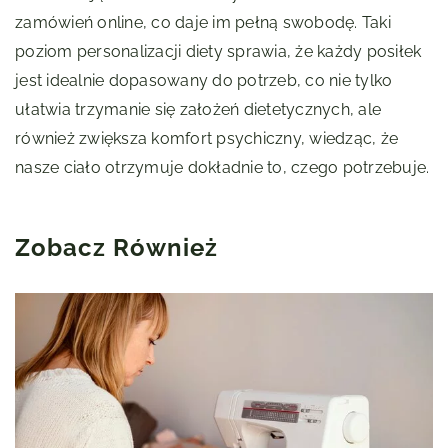
zamówień online, co daje im pełną swobodę. Taki
poziom personalizacji diety sprawia, że każdy posiłek
jest idealnie dopasowany do potrzeb, co nie tylko
ułatwia trzymanie się założeń dietetycznych, ale
również zwiększa komfort psychiczny, wiedząc, że
nasze ciało otrzymuje dokładnie to, czego potrzebuje.
Zobacz Również