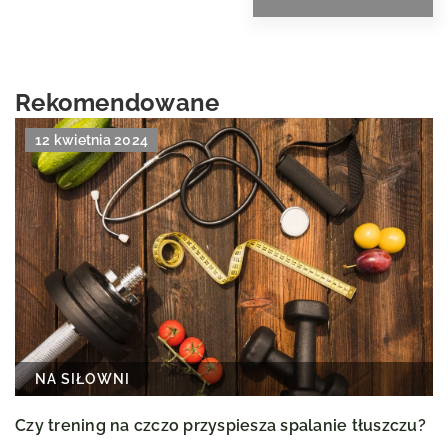
Rekomendowane
12 kwietnia 2024
NA SIŁOWNI
Czy trening na czczo przyspiesza spalanie tłuszczu?