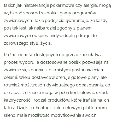
takich jak nietolerancje pokarmowe czy alergie, mogą
wybierać spośród szerokiej gamy programów
żywieniowych. Takie podejście gwarantuje, że każdy
posiłek jest jak najbardziej zgodny z planem
żywieniowym i wspiera indywidualną drogę do
zdrowszego stylu życia.
Różnorodność dostępnych opcji znacznie ułatwia
proces wyboru, a dostosowane posiłki pozwalają na
żywienie się zgodnie z osobistymi postanowieniami i
celami. Wielu dostawców oferuje gotowe plany, ale
również możliwość indywidualnego dopasowania, co
oznacza, że klienci mogą w pełni kontrolować skład,
kaloryczność i rodzaj produktów, które trafiają na ich
talerz. Dzięki technologii i internetowym platformom
klienci mają możliwość modyfikowania swoich