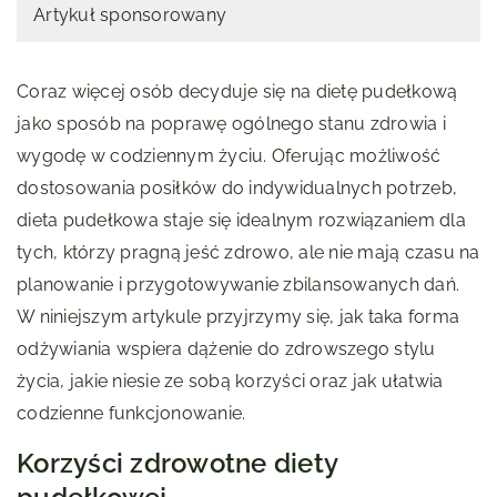
Artykuł sponsorowany
Coraz więcej osób decyduje się na dietę pudełkową
jako sposób na poprawę ogólnego stanu zdrowia i
wygodę w codziennym życiu. Oferując możliwość
dostosowania posiłków do indywidualnych potrzeb,
dieta pudełkowa staje się idealnym rozwiązaniem dla
tych, którzy pragną jeść zdrowo, ale nie mają czasu na
planowanie i przygotowywanie zbilansowanych dań.
W niniejszym artykule przyjrzymy się, jak taka forma
odżywiania wspiera dążenie do zdrowszego stylu
życia, jakie niesie ze sobą korzyści oraz jak ułatwia
codzienne funkcjonowanie.
Korzyści zdrowotne diety