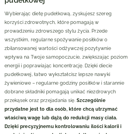
pudełkowej
Wybierając dietę pudełkową, zyskujesz szereg
korzyści zdrowotnych, które pomagają w
prowadzeniu zdrowszego stylu życia. Przede
wszystkim, regularne spożywanie posiłków o
zbilansowanej wartości odżywczej pozytywnie
wpływa na Twoje samopoczucie, zwiększając poziom
energii i poprawiając koncentrację. Dzięki diecie
pudełkowej, łatwo wykształcisz lepsze nawyki
żywieniowe – regularne godziny posiłków i starannie
dobrane składniki pomagają unikać niezdrowych
przekąsek oraz przejadania się.
Szczególnie
przydatne jest to dla osób, które chcą utrzymać
właściwą wagę lub dążą do redukcji masy ciała.
Dzięki precyzyjnemu kontrolowaniu ilości kalorii i