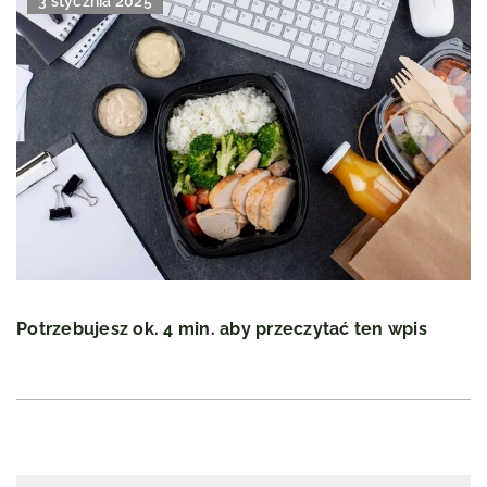
3 stycznia 2025
Potrzebujesz ok. 4 min. aby przeczytać ten wpis