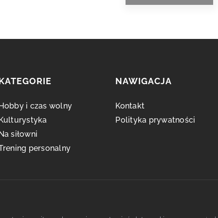
KATEGORIE
NAWIGACJA
Hobby i czas wolny
Kontakt
Kulturystyka
Polityka prywatności
Na siłowni
Trening personalny