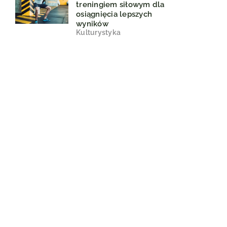
treningiem siłowym dla
osiągnięcia lepszych
wyników
Kulturystyka