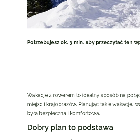
Potrzebujesz ok. 3 min. aby przeczytać ten w
Wakacje z rowerem to idealny sposób na poł
miejsc i krajobrazów. Planując takie wakacje, 
była bezpieczna i komfortowa.
Dobry plan to podstawa