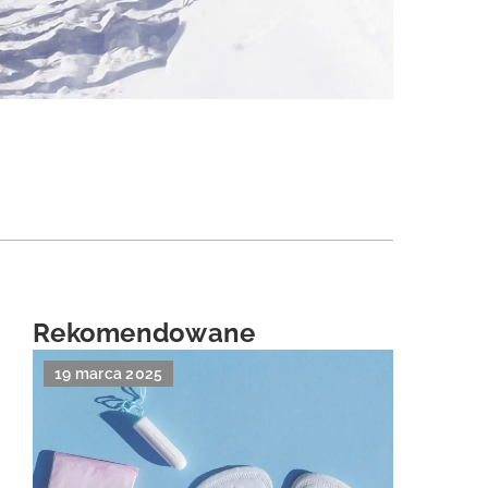
Rekomendowane
19 marca 2025