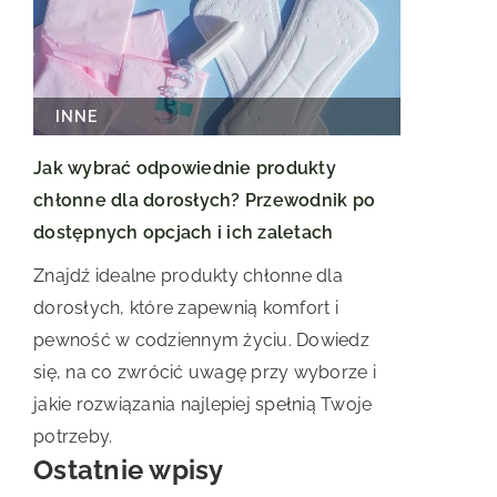
INNE
Jak wybrać odpowiednie produkty
chłonne dla dorosłych? Przewodnik po
dostępnych opcjach i ich zaletach
Znajdź idealne produkty chłonne dla
dorosłych, które zapewnią komfort i
pewność w codziennym życiu. Dowiedz
się, na co zwrócić uwagę przy wyborze i
jakie rozwiązania najlepiej spełnią Twoje
potrzeby.
Ostatnie wpisy