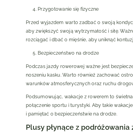
Przygotowanie się fizyczne
Przed wyjazdem warto zadbać o swoją kondycję
aby zwiększyć swoją wytrzymałość i siłę. Ważn
rozciągać i dbać o mięśnie, aby uniknąć kontuzj
Bezpieczeństwo na drodze
Podczas jazdy rowerowej ważne jest bezpiecz
noszeniu kasku. Warto również zachować ostr
warunków atmosferycznych oraz ruchu drogo
Podsumowując, wakacje z rowerem to świetna
połączenie sportu i turystyki. Aby takie wakac
i pamiętać o bezpieczeństwie na drodze.
Plusy płynące z podróżowania