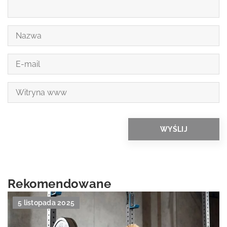
Rekomendowane
5 listopada 2025