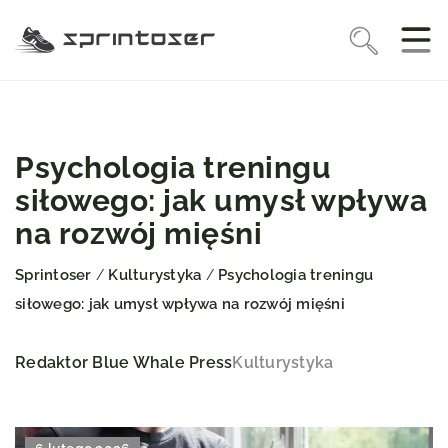
Psychologia treningu
siłowego: jak umysł wpływa
na rozwój mięśni
Sprintoser
Kulturystyka
Psychologia treningu
/
/
siłowego: jak umysł wpływa na rozwój mięśni
Redaktor Blue Whale Press
Kulturystyka