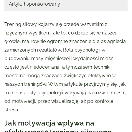
Artykuł sponsorowany
Trening siłowy kojarzy się przede wszystkim z
fizycznym wysiłkiem, ale to, co dzieje się w naszej
głowie, ma równie ogromne znaczenie dla osiągnięcia
zamierzonych rezultatów. Rola psychologii w
budowaniu masy mięśniowej i wydajności mięśni
często jest niedoceniana, a tymczasem techniki
mentalne mogą znacząco zwiększyć efektywność
naszych treningów. W tym artykule przyjrzymy się, jak
różne aspekty psychologii wpływają na rozwój mięśni,
od motywacji, przez wizualizację, aż po kontrolę
stresu.
Jak motywacja wpływa na