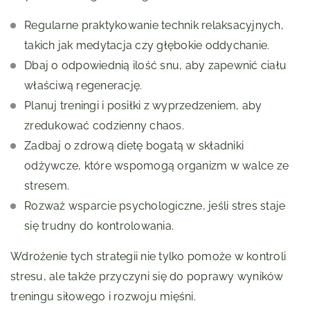
Regularne praktykowanie technik relaksacyjnych,
takich jak medytacja czy głębokie oddychanie.
Dbaj o odpowiednią ilość snu, aby zapewnić ciału
właściwą regenerację.
Planuj treningi i posiłki z wyprzedzeniem, aby
zredukować codzienny chaos.
Zadbaj o zdrową dietę bogatą w składniki
odżywcze, które wspomogą organizm w walce ze
stresem.
Rozważ wsparcie psychologiczne, jeśli stres staje
się trudny do kontrolowania.
Wdrożenie tych strategii nie tylko pomoże w kontroli
stresu, ale także przyczyni się do poprawy wyników
treningu siłowego i rozwoju mięśni.