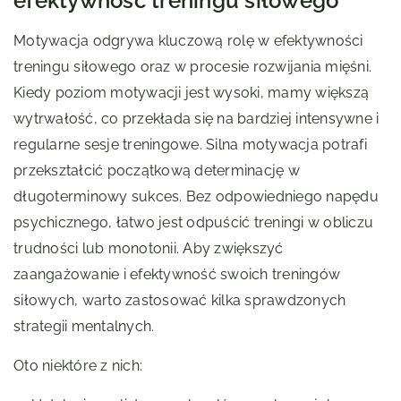
efektywność treningu siłowego
Motywacja odgrywa kluczową rolę w efektywności
treningu siłowego oraz w procesie rozwijania mięśni.
Kiedy poziom motywacji jest wysoki, mamy większą
wytrwałość, co przekłada się na bardziej intensywne i
regularne sesje treningowe. Silna motywacja potrafi
przekształcić początkową determinację w
długoterminowy sukces. Bez odpowiedniego napędu
psychicznego, łatwo jest odpuścić treningi w obliczu
trudności lub monotonii. Aby zwiększyć
zaangażowanie i efektywność swoich treningów
siłowych, warto zastosować kilka sprawdzonych
strategii mentalnych.
Oto niektóre z nich: