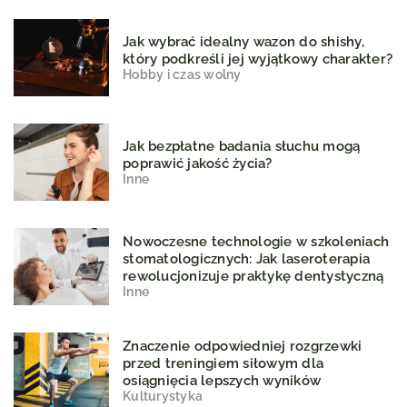
Jak wybrać idealny wazon do shishy,
który podkreśli jej wyjątkowy charakter?
Hobby i czas wolny
Jak bezpłatne badania słuchu mogą
poprawić jakość życia?
Inne
Nowoczesne technologie w szkoleniach
stomatologicznych: Jak laseroterapia
rewolucjonizuje praktykę dentystyczną
Inne
Znaczenie odpowiedniej rozgrzewki
przed treningiem siłowym dla
osiągnięcia lepszych wyników
Kulturystyka