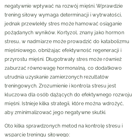
negatywnie wpływać na rozwój mięśni. Wprawdzie
trening siłowy wymaga determinacji i wytrwałości,
jednak przewlekły stres może hamować osiąganie
pożądanych wyników. Kortyzol, znany jako hormon
stresu, w nadmiarze może prowadzić do katabolizmu
mięśniowego, obniżając efektywność regeneracji i
przyrostu mięśni. Długotrwały stres może również
zaburzać równowagę hormonalną, co dodatkowo
utrudnia uzyskanie zamierzonych rezultatów
treningowych. Zrozumienie i kontrola stresu jest
kluczowa dla osób dążących do efektywnego rozwoju
mięśni. Istnieje kilka strategii, które można wdrożyć,
aby zminimalizować jego negatywne skutki.
Oto kilka sprawdzonych metod na kontrolę stresu i
wsparcie treningu siłowego: