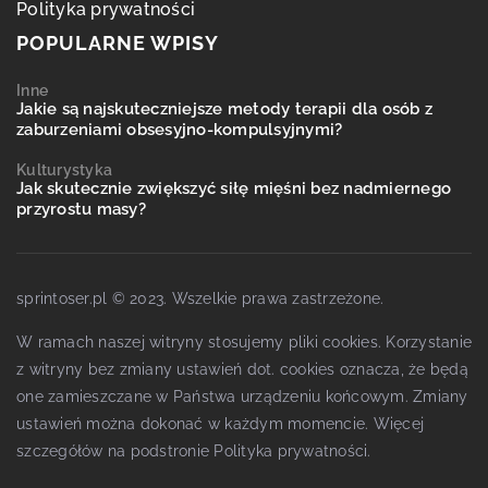
Polityka prywatności
POPULARNE WPISY
Inne
Jakie są najskuteczniejsze metody terapii dla osób z
zaburzeniami obsesyjno-kompulsyjnymi?
Kulturystyka
Jak skutecznie zwiększyć siłę mięśni bez nadmiernego
przyrostu masy?
sprintoser.pl © 2023. Wszelkie prawa zastrzeżone.
W ramach naszej witryny stosujemy pliki cookies. Korzystanie
z witryny bez zmiany ustawień dot. cookies oznacza, że będą
one zamieszczane w Państwa urządzeniu końcowym. Zmiany
ustawień można dokonać w każdym momencie. Więcej
szczegółów na podstronie
Polityka prywatności
.