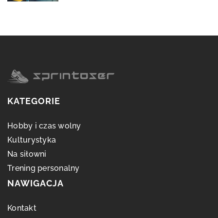
KATEGORIE
Hobby i czas wolny
Kulturystyka
Na siłowni
Trening personalny
NAWIGACJA
Kontakt