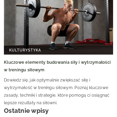
KULTURYSTYKA
Kluczowe elementy budowania siły i wytrzymałości
w treningu siłowym
Dowiedz się, jak optymalnie zwiększać siłę i
wytrzymałość w treningu siłowym. Poznaj kluczowe
zasady, techniki i strategie, które pomogą ci osiągnąć
lepsze rezultaty na siłowni.
Ostatnie wpisy