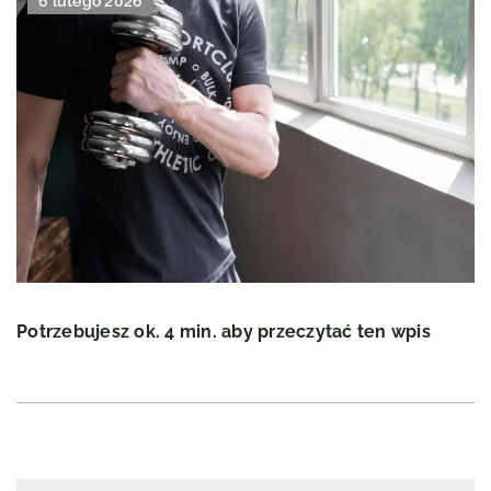
6 lutego 2026
Potrzebujesz ok. 4 min. aby przeczytać ten wpis