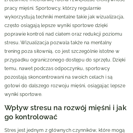
pracy mięśni. Sportowcy, którzy regularnie
wykorzystują techniki mentalne takie jak wizualizacja,
często osiągają lepsze wyniki sportowe dzięki
poprawie kontroli nad ciałem oraz redukcji poziomu
stresu. Wizualizacja pozwala także na mentalny
trening poza siłownią, co jest szczególnie istotne w
przypadku ograniczonego dostępu do sprzętu. Dzięki
temu, nawet podczas odpoczynku, sportowcy
pozostają skoncentrowani na swoich celach i są
gotowi do dalszego rozwoju mięśni, osiągając lepsze
wyniki sportowe.
Wpływ stresu na rozwój mięśni i jak
go kontrolować
Stres jest jednym z głównych czynników, które mogą