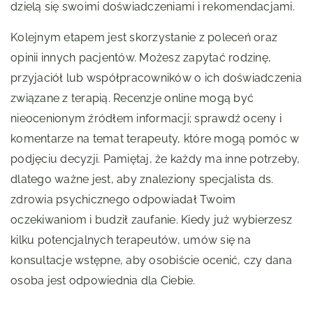
dzielą się swoimi doświadczeniami i rekomendacjami.
Kolejnym etapem jest skorzystanie z poleceń oraz
opinii innych pacjentów. Możesz zapytać rodzinę,
przyjaciół lub współpracowników o ich doświadczenia
związane z terapią. Recenzje online mogą być
nieocenionym źródłem informacji; sprawdź oceny i
komentarze na temat terapeuty, które mogą pomóc w
podjęciu decyzji. Pamiętaj, że każdy ma inne potrzeby,
dlatego ważne jest, aby znaleziony specjalista ds.
zdrowia psychicznego odpowiadał Twoim
oczekiwaniom i budził zaufanie. Kiedy już wybierzesz
kilku potencjalnych terapeutów, umów się na
konsultacje wstępne, aby osobiście ocenić, czy dana
osoba jest odpowiednia dla Ciebie.