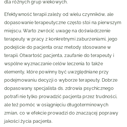
dla różnych grup wiekowych.
Efektywność terapii zależy od wielu czynników, ale
dopasowanie terapeutyczne często stoi na pierwszym
miejscu. Warto zwrócić uwagę na doświadczenie
terapeuty w pracy z konkretnymi zaburzeniami, jego
podejście do pacjenta oraz metody stosowane w
terapii. Otwartość pacjenta, zaufanie do terapeuty i
wspólne wyznaczanie celów leczenia to także
elementy, które powinny być uwzględniane przy
podejmowaniu decyzji o wyborze terapeuty. Dobrze
dopasowany specjalista ds. zdrowia psychicznego
potrafi nie tylko prowadzić pacjenta przez trudności,
ale też pomóc w osiągnięciu długoterminowych
zmian, co w efekcie prowadzi do znaczącej poprawy
jakości życia pacjenta.