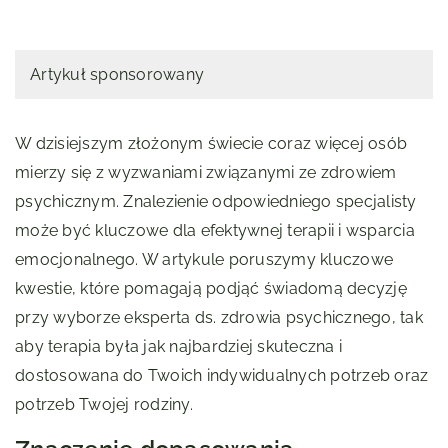
Artykuł sponsorowany
W dzisiejszym złożonym świecie coraz więcej osób
mierzy się z wyzwaniami związanymi ze zdrowiem
psychicznym. Znalezienie odpowiedniego specjalisty
może być kluczowe dla efektywnej terapii i wsparcia
emocjonalnego. W artykule poruszymy kluczowe
kwestie, które pomagają podjąć świadomą decyzję
przy wyborze eksperta ds. zdrowia psychicznego, tak
aby terapia była jak najbardziej skuteczna i
dostosowana do Twoich indywidualnych potrzeb oraz
potrzeb Twojej rodziny.