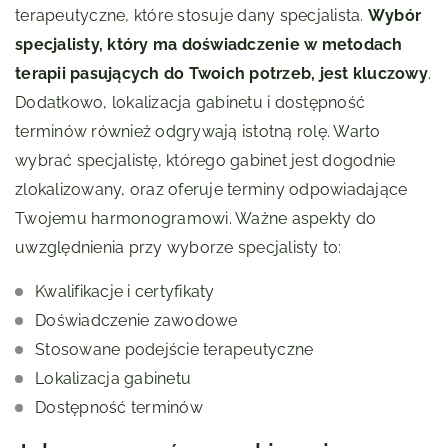
terapeutyczne, które stosuje dany specjalista.
Wybór
specjalisty, który ma doświadczenie w metodach
terapii pasujących do Twoich potrzeb, jest kluczowy
.
Dodatkowo, lokalizacja gabinetu i dostępność
terminów również odgrywają istotną rolę. Warto
wybrać specjalistę, którego gabinet jest dogodnie
zlokalizowany, oraz oferuje terminy odpowiadające
Twojemu harmonogramowi. Ważne aspekty do
uwzględnienia przy wyborze specjalisty to:
Kwalifikacje i certyfikaty
Doświadczenie zawodowe
Stosowane podejście terapeutyczne
Lokalizacja gabinetu
Dostępność terminów