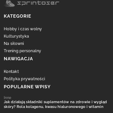
KATEGORIE
Hobby i czas wolny
Kulturystyka
Na siłowni
Trening personalny
NAWIGACJA
Kontakt
Polityka prywatności
POPULARNE WPISY
Inne
Jak działają składniki suplementów na zdrowie i wygląd
skóry? Rola kolagenu, kwasu hialuronowego i witamin