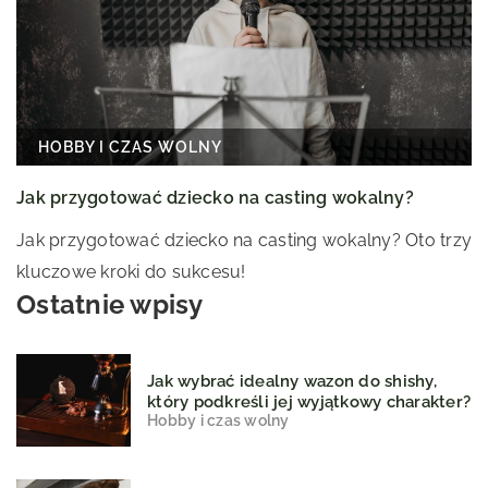
HOBBY I CZAS WOLNY
Jak przygotować dziecko na casting wokalny?
Jak przygotować dziecko na casting wokalny? Oto trzy
kluczowe kroki do sukcesu!
Ostatnie wpisy
Jak wybrać idealny wazon do shishy,
który podkreśli jej wyjątkowy charakter?
Hobby i czas wolny