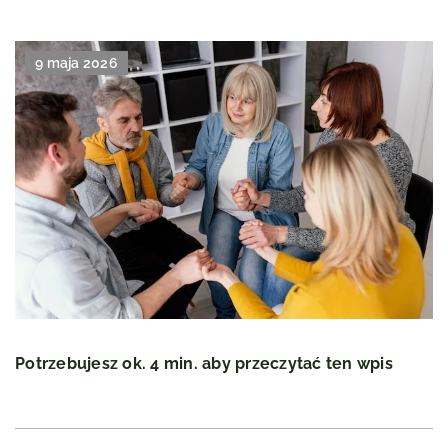
9 maja 2026
Potrzebujesz ok. 4 min. aby przeczytać ten wpis