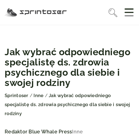
Jak wybrać odpowiedniego
specjalistę ds. zdrowia
psychicznego dla siebie i
swojej rodziny
Sprintoser
Inne
Jak wybrać odpowiedniego
/
/
specjalistę ds. zdrowia psychicznego dla siebie i swojej
rodziny
Redaktor Blue Whale Press
Inne