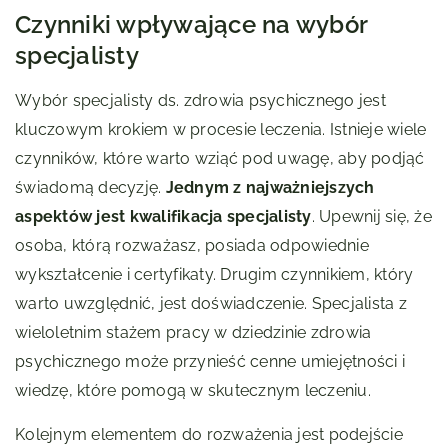
Czynniki wpływające na wybór
specjalisty
Wybór specjalisty ds. zdrowia psychicznego jest
kluczowym krokiem w procesie leczenia. Istnieje wiele
czynników, które warto wziąć pod uwagę, aby podjąć
świadomą decyzję.
Jednym z najważniejszych
aspektów jest kwalifikacja specjalisty
. Upewnij się, że
osoba, którą rozważasz, posiada odpowiednie
wykształcenie i certyfikaty. Drugim czynnikiem, który
warto uwzględnić, jest doświadczenie. Specjalista z
wieloletnim stażem pracy w dziedzinie zdrowia
psychicznego może przynieść cenne umiejętności i
wiedzę, które pomogą w skutecznym leczeniu.
Kolejnym elementem do rozważenia jest podejście