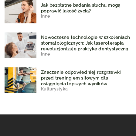
Jak bezpłatne badania słuchu mogą
poprawić jakość życia?
Inne
Nowoczesne technologie w szkoleniach
stomatologicznych: Jak laseroterapia
rewolucjonizuje praktykę dentystyczną
Inne
Znaczenie odpowiedniej rozgrzewki
przed treningiem siłowym dla
osiągnięcia lepszych wyników
Kulturystyka