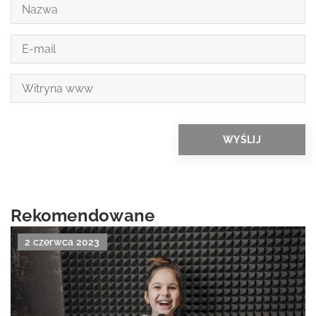
Rekomendowane
2 czerwca 2023