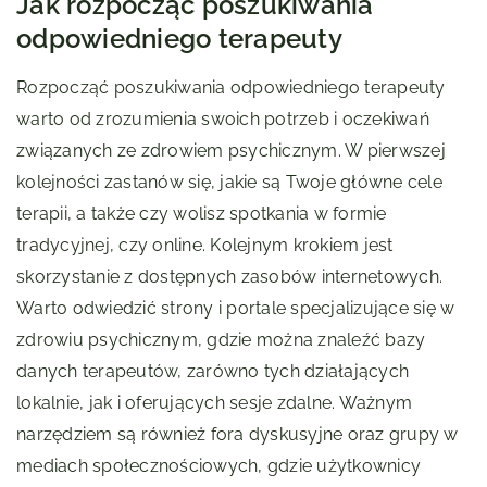
Jak rozpocząć poszukiwania
odpowiedniego terapeuty
Rozpocząć poszukiwania odpowiedniego terapeuty
warto od zrozumienia swoich potrzeb i oczekiwań
związanych ze zdrowiem psychicznym. W pierwszej
kolejności zastanów się, jakie są Twoje główne cele
terapii, a także czy wolisz spotkania w formie
tradycyjnej, czy online. Kolejnym krokiem jest
skorzystanie z dostępnych zasobów internetowych.
Warto odwiedzić strony i portale specjalizujące się w
zdrowiu psychicznym, gdzie można znaleźć bazy
danych terapeutów, zarówno tych działających
lokalnie, jak i oferujących sesje zdalne. Ważnym
narzędziem są również fora dyskusyjne oraz grupy w
mediach społecznościowych, gdzie użytkownicy