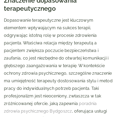
Znaczenie dopasowania
terapeutycznego
Dopasowanie terapeutyczne jest kluczowym
elementem wpływającym na sukces terapii,
odgrywając istotną rolę w procesie zdrowienia
pacjenta. Właściwa relacja między terapeutą a
pacjentem zwiększa poczucie bezpieczeństwa i
zaufania, co jest niezbędne do otwartej komunikacji i
głębszego zaangażowania w terapię. W kontekście
ochrony zdrowia psychicznego, szczególne znaczenie
ma umiejętność terapeuty dostosowania stylu i metod
pracy do indywidualnych potrzeb pacjenta. Taki
profesjonalizm jest nieoceniony, zwłaszcza w tak
zróżnicowanej ofercie, jaką zapewnia
poradnia
zdrowia psychicznego Bydgoszcz
, oferująca usługi