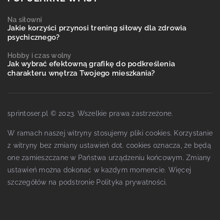
Na siłowni
Jakie korzyści przynosi trening siłowy dla zdrowia
psychicznego?
Hobby i czas wolny
Jak wybrać efektowną grafikę do podkreślenia
charakteru wnętrza Twojego mieszkania?
sprintoser.pl © 2023. Wszelkie prawa zastrzeżone.
W ramach naszej witryny stosujemy pliki cookies. Korzystanie
z witryny bez zmiany ustawień dot. cookies oznacza, że będą
one zamieszczane w Państwa urządzeniu końcowym. Zmiany
ustawień można dokonać w każdym momencie. Więcej
szczegółów na podstronie
Polityka prywatności
.