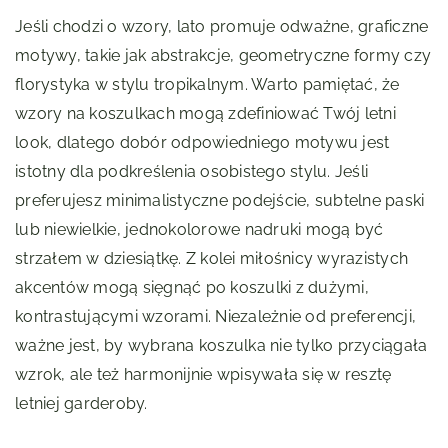
Jeśli chodzi o wzory, lato promuje odważne, graficzne
motywy, takie jak abstrakcje, geometryczne formy czy
florystyka w stylu tropikalnym. Warto pamiętać, że
wzory na koszulkach mogą zdefiniować Twój letni
look, dlatego dobór odpowiedniego motywu jest
istotny dla podkreślenia osobistego stylu. Jeśli
preferujesz minimalistyczne podejście, subtelne paski
lub niewielkie, jednokolorowe nadruki mogą być
strzałem w dziesiątkę. Z kolei miłośnicy wyrazistych
akcentów mogą sięgnąć po koszulki z dużymi,
kontrastującymi wzorami. Niezależnie od preferencji,
ważne jest, by wybrana koszulka nie tylko przyciągała
wzrok, ale też harmonijnie wpisywała się w resztę
letniej garderoby.