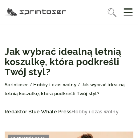
Jak wybrać idealną letnią
koszulkę, która podkreśli
Twój styl?
Sprintoser
Hobby i czas wolny
Jak wybrać idealną
/
/
letnią koszulkę, która podkreśli Twój styl?
Redaktor Blue Whale Press
Hobby i czas wolny