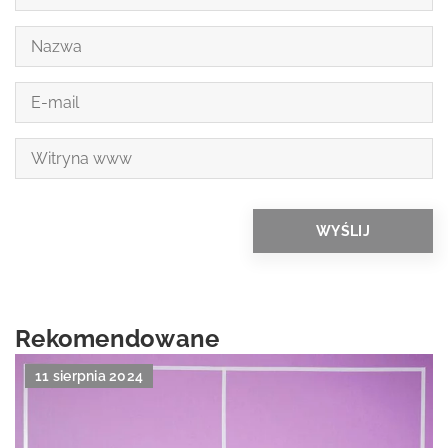
Rekomendowane
11 sierpnia 2024