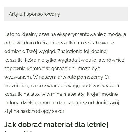
Artykuł sponsorowany
Lato to idealny czas na eksperymentowanie z modą, a
odpowiednio dobrana koszulka może całkowicie
odmienić Twój wygląd. Znalezienie tej idealnej
koszulki, która nie tylko wygląda świetnie, ale również
zapewnia komfort w gorące dni, może być
wyzwaniem. W naszym artykule pomożemy Ci
zrozumieć, na co zwracać uwagę podczas wyboru
koszulki na lato, w tym na materiały, kroje i modne
kolory, dzięki czemu będziesz gotów odsłonić swój
styl na nadchodzący sezon.
Jak dobrać materiał dla letniej