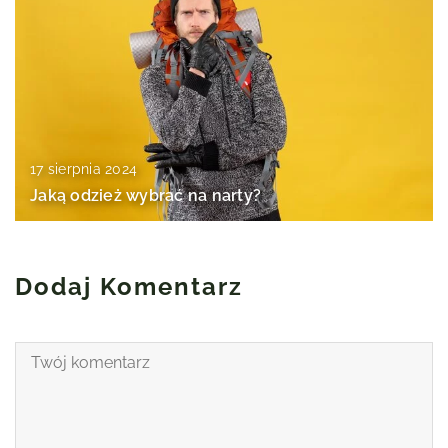
17 sierpnia 2024
Jaką odzież wybrać na narty?
Dodaj Komentarz