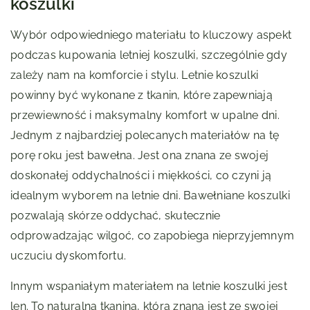
koszulki
Wybór odpowiedniego materiału to kluczowy aspekt
podczas kupowania letniej koszulki, szczególnie gdy
zależy nam na komforcie i stylu. Letnie koszulki
powinny być wykonane z tkanin, które zapewniają
przewiewność i maksymalny komfort w upalne dni.
Jednym z najbardziej polecanych materiałów na tę
porę roku jest bawełna. Jest ona znana ze swojej
doskonałej oddychalności i miękkości, co czyni ją
idealnym wyborem na letnie dni. Bawełniane koszulki
pozwalają skórze oddychać, skutecznie
odprowadzając wilgoć, co zapobiega nieprzyjemnym
uczuciu dyskomfortu.
Innym wspaniałym materiałem na letnie koszulki jest
len. To naturalna tkanina, która znana jest ze swojej