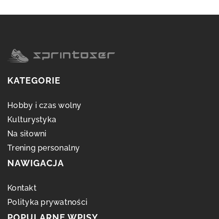
KATEGORIE
Hobby i czas wolny
Kulturystyka
Na siłowni
Trening personalny
NAWIGACJA
Kontakt
Polityka prywatności
POPULARNE WPISY