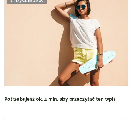
15 stycznia 2026
Potrzebujesz ok. 4 min. aby przeczytać ten wpis