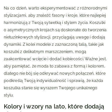
Na co dzień, warto eksperymentować z różnorodnymi
stylizacjami, aby znaleźć fasony i kroje, które najlepiej
harmonizują z Twoją sylwetką i stylem życia. Koszulki
o asymetrycznych krojach są doskonałe do tworzenia
nietuzinkowych stylizacji, przyciągają uwagę i dodają
dynamiki. Z kolei modele z zaznaczoną talią, takie jak
koszulki z delikatnym marszczeniem, mogą
zaakcentować wcięcie i dodać kobiecości. Ważne jest,
aby pamiętać, że moda to zabawa z formą i kolorem,
dlatego nie bój się odkrywać nowych połączeń, które
podkreślą Twoją indywidualność i sprawią, że każda
koszulka stanie się wyrazem Twojego unikalnego
stylu.
Kolory i wzory na lato, które dodają