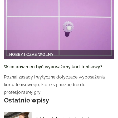
HOBBY I CZAS WOLNY
W co powinien być wyposażony kort tenisowy?
Poznaj zasady i wytyczne dotyczące wyposażenia
kortu tenisowego, które są niezbędne do
profesjonalnej gry.
Ostatnie wpisy