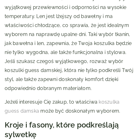
wyjątkowej przewiewności i odporności na wysokie
temperatury. Len jest lżejszy od bawełny i ma
właściwości chłodzące, co sprawia, że jest idealnym
wyborem na naprawdę upalne dni. Taki wybór tkanin,
jak bawełna i len, zapewnia, że Twoja koszulka będzie
nie tylko wygodna, ale także funkcjonalna i stylowa.
Jeśli szukasz czegoś wyjątkowego, rozważ wybór
koszulki guess damskiej, która nie tylko podkreśli Twój
styl, ale także zapewni doskonały komfort dzięki
odpowiednio dobranym materiałom.
Jeżeli interesuje Cię zakup, to właściwa
koszulka
guess damska
może być doskonałym wyborem.
Kroje i fasony, które podkreślają
sylwetkę