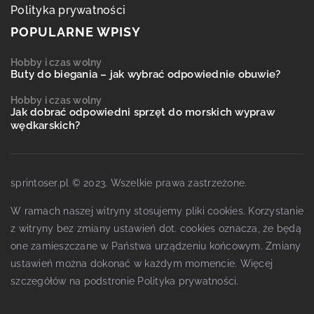
Polityka prywatności
POPULARNE WPISY
Hobby i czas wolny
Buty do biegania – jak wybrać odpowiednie obuwie?
Hobby i czas wolny
Jak dobrać odpowiedni sprzęt do morskich wypraw
wędkarskich?
sprintoser.pl © 2023. Wszelkie prawa zastrzeżone.
W ramach naszej witryny stosujemy pliki cookies. Korzystanie
z witryny bez zmiany ustawień dot. cookies oznacza, że będą
one zamieszczane w Państwa urządzeniu końcowym. Zmiany
ustawień można dokonać w każdym momencie. Więcej
szczegółów na podstronie
Polityka prywatności
.