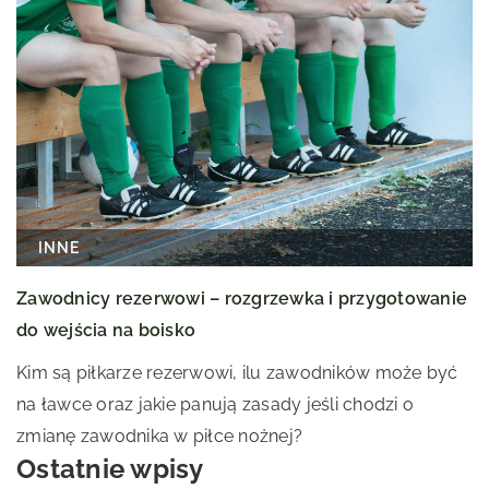
INNE
Zawodnicy rezerwowi – rozgrzewka i przygotowanie
do wejścia na boisko
Kim są piłkarze rezerwowi, ilu zawodników może być
na ławce oraz jakie panują zasady jeśli chodzi o
zmianę zawodnika w piłce nożnej?
Ostatnie wpisy