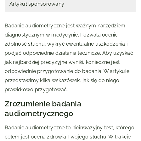
Artykuł sponsorowany
Badanie audiometryczne jest ważnym narzędziem
diagnostycznym w medycynie. Pozwala ocenić
zdolność słuchu, wykryć ewentualne uszkodzenia i
podjąć odpowiednie działania lecznicze. Aby uzyskać
jak najbardziej precyzyjne wyniki, konieczne jest
odpowiednie przygotowanie do badania. W artykule
przedstawimy kilka wskazówek, jak się do niego
prawidłowo przygotować.
Zrozumienie badania
audiometrycznego
Badanie audiometryczne to nieinwazyjny test, którego
celem jest ocena zdrowia Twojego słuchu. W trakcie