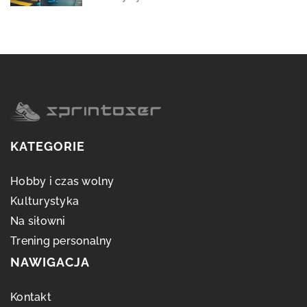
KATEGORIE
Hobby i czas wolny
Kulturystyka
Na siłowni
Trening personalny
NAWIGACJA
Kontakt