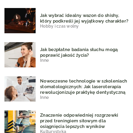
Jak wybrać idealny wazon do shishy,
który podkreśli jej wyjątkowy charakter?
Hobby i czas wolny
Jak bezpłatne badania słuchu mogą
poprawić jakość życia?
Inne
Nowoczesne technologie w szkoleniach
stomatologicznych: Jak laseroterapia
rewolucjonizuje praktykę dentystyczną
Inne
Znaczenie odpowiedniej rozgrzewki
przed treningiem siłowym dla
osiągnięcia lepszych wyników
Kulturystyka