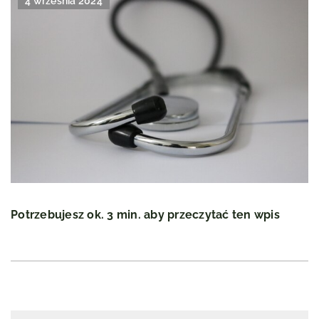
4 września 2024
Potrzebujesz ok. 3 min. aby przeczytać ten wpis