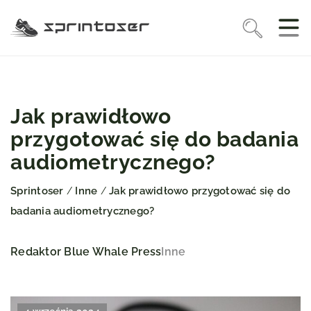
Jak prawidłowo
przygotować się do badania
audiometrycznego?
Sprintoser
Inne
Jak prawidłowo przygotować się do
/
/
badania audiometrycznego?
Redaktor Blue Whale Press
Inne