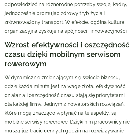
odpowiedzieć na różnorodne potrzeby swojej kadry,
jednocześnie promując zdrowy tryb życia i
zrównoważony transport. W efekcie, ogólna kultura
organizacyjna zyskuje na spójności i innowacyjności.
Wzrost efektywności i oszczędność
czasu dzięki mobilnym serwisom
rowerowym
W dynamicznie zmieniającym się świecie biznesu,
gdzie każda minuta jest na wagę złota, efektywność
działania i oszczędność czasu stają się priorytetami
dla każdej firmy. Jednym z nowatorskich rozwiązań,
które mogą znacząco wpłynąć na te aspekty, są
mobilne serwisy rowerowe. Dzięki nim pracownicy nie
muszą już tracić cennych godzin na rozwiązywanie