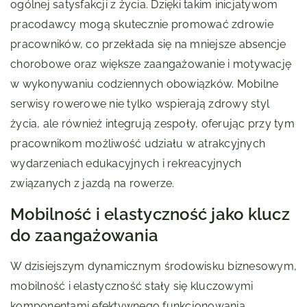
ogólnej satysfakcji z życia. Dzięki takim inicjatywom
pracodawcy mogą skutecznie promować zdrowie
pracowników, co przekłada się na mniejsze absencje
chorobowe oraz większe zaangażowanie i motywację
w wykonywaniu codziennych obowiązków. Mobilne
serwisy rowerowe nie tylko wspierają zdrowy styl
życia, ale również integrują zespoły, oferując przy tym
pracownikom możliwość udziału w atrakcyjnych
wydarzeniach edukacyjnych i rekreacyjnych
związanych z jazdą na rowerze.
Mobilność i elastyczność jako klucz
do zaangażowania
W dzisiejszym dynamicznym środowisku biznesowym,
mobilność i elastyczność stały się kluczowymi
komponentami efektywnego funkcjonowania