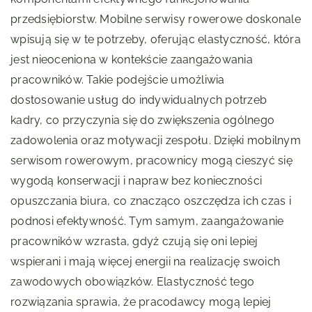
przedsiębiorstw. Mobilne serwisy rowerowe doskonale
wpisują się w te potrzeby, oferując elastyczność, która
jest nieoceniona w kontekście zaangażowania
pracowników. Takie podejście umożliwia
dostosowanie usług do indywidualnych potrzeb
kadry, co przyczynia się do zwiększenia ogólnego
zadowolenia oraz motywacji zespołu. Dzięki mobilnym
serwisom rowerowym, pracownicy mogą cieszyć się
wygodą konserwacji i napraw bez konieczności
opuszczania biura, co znacząco oszczędza ich czas i
podnosi efektywność. Tym samym, zaangażowanie
pracowników wzrasta, gdyż czują się oni lepiej
wspierani i mają więcej energii na realizację swoich
zawodowych obowiązków. Elastyczność tego
rozwiązania sprawia, że pracodawcy mogą lepiej