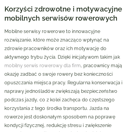
Korzyści zdrowotne i motywacyjne
mobilnych serwisów rowerowych
Mobilne serwisy rowerowe to innowacyjne
rozwiązanie, które może znacząco wpłynąć na
zdrowie pracowników oraz ich motywację do
aktywnego trybu życia. Dzięki inicjatywom takim jak
mobilny serwis rowerowy dla firm
, pracownicy mają
okazję zadbać o swoje rowery bez konieczności
opuszczania miejsca pracy. Regularna konserwacja i
naprawy jednośladów zwiększają bezpieczeństwo
podczas jazdy, co z kolei zachęca do częstszego
korzystania z tego środka transportu. Jazda na
rowerze jest doskonałym sposobem na poprawę
kondycji fizycznej, redukcję stresu i zwiększenie