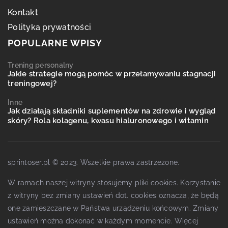
Kontakt
Polityka prywatności
POPULARNE WPISY
Trening personalny
Jakie strategie mogą pomóc w przełamywaniu stagnacji
treningowej?
Inne
Jak działają składniki suplementów na zdrowie i wygląd
skóry? Rola kolagenu, kwasu hialuronowego i witamin
sprintoser.pl © 2023. Wszelkie prawa zastrzeżone.
W ramach naszej witryny stosujemy pliki cookies. Korzystanie
z witryny bez zmiany ustawień dot. cookies oznacza, że będą
one zamieszczane w Państwa urządzeniu końcowym. Zmiany
ustawień można dokonać w każdym momencie. Więcej