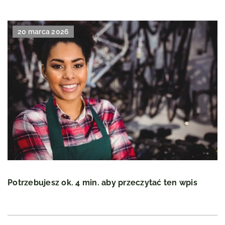
20 marca 2026
Potrzebujesz ok. 4 min. aby przeczytać ten wpis