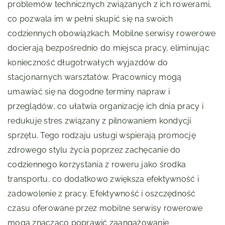
problemów technicznych związanych z ich rowerami,
co pozwala im w pełni skupić się na swoich
codziennych obowiązkach. Mobilne serwisy rowerowe
docierają bezpośrednio do miejsca pracy, eliminując
konieczność długotrwałych wyjazdów do
stacjonarnych warsztatów. Pracownicy mogą
umawiać się na dogodne terminy napraw i
przeglądów, co ułatwia organizację ich dnia pracy i
redukuje stres związany z pilnowaniem kondycji
sprzętu. Tego rodzaju usługi wspierają promocję
zdrowego stylu życia poprzez zachęcanie do
codziennego korzystania z roweru jako środka
transportu, co dodatkowo zwiększa efektywność i
zadowolenie z pracy. Efektywność i oszczędność
czasu oferowane przez mobilne serwisy rowerowe
mogą znacząco poprawić zaangażowanie