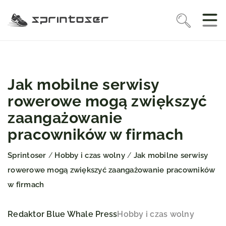
Jak mobilne serwisy
rowerowe mogą zwiększyć
zaangażowanie
pracowników w firmach
Sprintoser
Hobby i czas wolny
Jak mobilne serwisy
/
/
rowerowe mogą zwiększyć zaangażowanie pracowników
w firmach
Redaktor Blue Whale Press
Hobby i czas wolny