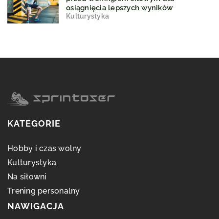
osiągnięcia lepszych wyników
Kulturystyka
KATEGORIE
Hobby i czas wolny
Kulturystyka
Na siłowni
Trening personalny
NAWIGACJA