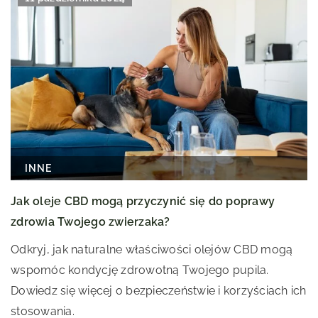
INNE
Jak oleje CBD mogą przyczynić się do poprawy
zdrowia Twojego zwierzaka?
Odkryj, jak naturalne właściwości olejów CBD mogą
wspomóc kondycję zdrowotną Twojego pupila.
Dowiedz się więcej o bezpieczeństwie i korzyściach ich
stosowania.