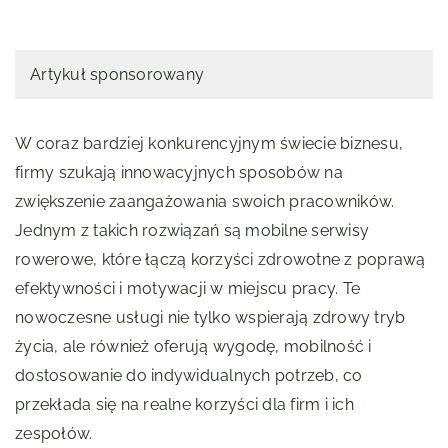
Artykuł sponsorowany
W coraz bardziej konkurencyjnym świecie biznesu,
firmy szukają innowacyjnych sposobów na
zwiększenie zaangażowania swoich pracowników.
Jednym z takich rozwiązań są mobilne serwisy
rowerowe, które łączą korzyści zdrowotne z poprawą
efektywności i motywacji w miejscu pracy. Te
nowoczesne usługi nie tylko wspierają zdrowy tryb
życia, ale również oferują wygodę, mobilność i
dostosowanie do indywidualnych potrzeb, co
przekłada się na realne korzyści dla firm i ich
zespołów.