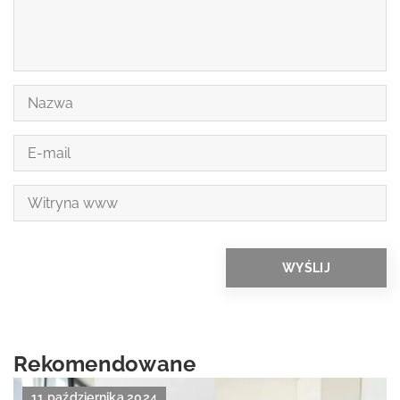
Rekomendowane
11 października 2024