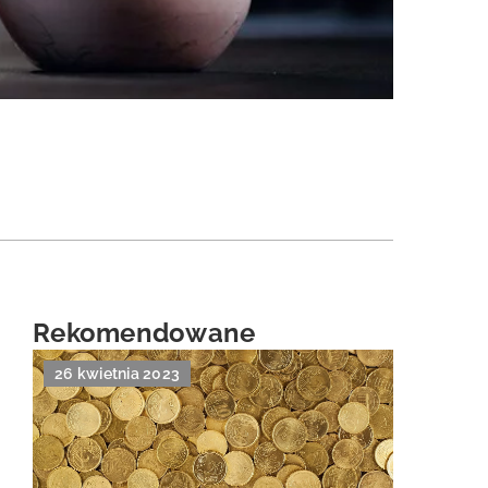
Rekomendowane
26 kwietnia 2023