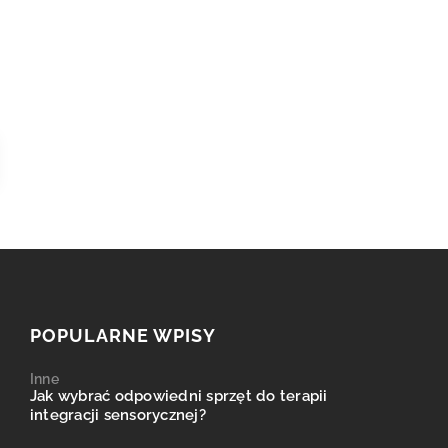
POPULARNE WPISY
Inne
Jak wybrać odpowiedni sprzęt do terapii
integracji sensorycznej?