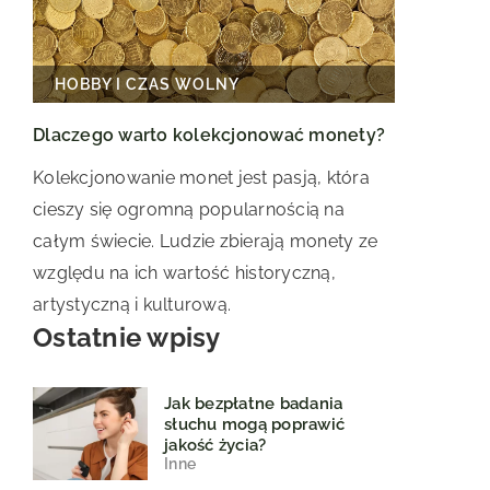
HOBBY I CZAS WOLNY
Dlaczego warto kolekcjonować monety?
Kolekcjonowanie monet jest pasją, która
cieszy się ogromną popularnością na
całym świecie. Ludzie zbierają monety ze
względu na ich wartość historyczną,
artystyczną i kulturową.
Ostatnie wpisy
Jak bezpłatne badania
słuchu mogą poprawić
jakość życia?
Inne